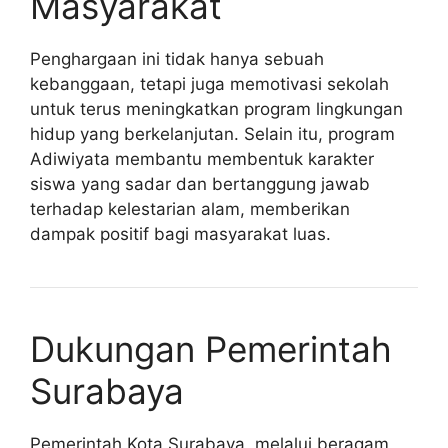
Masyarakat
Penghargaan ini tidak hanya sebuah
kebanggaan, tetapi juga memotivasi sekolah
untuk terus meningkatkan program lingkungan
hidup yang berkelanjutan. Selain itu, program
Adiwiyata membantu membentuk karakter
siswa yang sadar dan bertanggung jawab
terhadap kelestarian alam, memberikan
dampak positif bagi masyarakat luas.
Dukungan Pemerintah
Surabaya
Pemerintah Kota Surabaya, melalui beragam