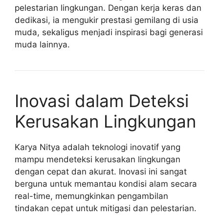
pelestarian lingkungan. Dengan kerja keras dan
dedikasi, ia mengukir prestasi gemilang di usia
muda, sekaligus menjadi inspirasi bagi generasi
muda lainnya.
Inovasi dalam Deteksi
Kerusakan Lingkungan
Karya Nitya adalah teknologi inovatif yang
mampu mendeteksi kerusakan lingkungan
dengan cepat dan akurat. Inovasi ini sangat
berguna untuk memantau kondisi alam secara
real-time, memungkinkan pengambilan
tindakan cepat untuk mitigasi dan pelestarian.