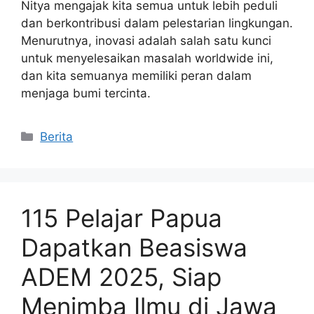
Nitya mengajak kita semua untuk lebih peduli
dan berkontribusi dalam pelestarian lingkungan.
Menurutnya, inovasi adalah salah satu kunci
untuk menyelesaikan masalah worldwide ini,
dan kita semuanya memiliki peran dalam
menjaga bumi tercinta.
Kategori
Berita
115 Pelajar Papua
Dapatkan Beasiswa
ADEM 2025, Siap
Menimba Ilmu di Jawa