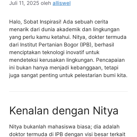
Juli 11, 2025
oleh
alliswel
Halo, Sobat Inspirasi! Ada sebuah cerita
menarik dari dunia akademik dan lingkungan
yang perlu kamu ketahui. Nitya, dokter termuda
dari Institut Pertanian Bogor (IPB), berhasil
menciptakan teknologi inovatif untuk
mendeteksi kerusakan lingkungan. Pencapaian
ini bukan hanya menjadi kebanggaan, tetapi
juga sangat penting untuk pelestarian bumi kita.
Kenalan dengan Nitya
Nitya bukanlah mahasiswa biasa; dia adalah
doktor termuda di IPB dengan visi besar terkait