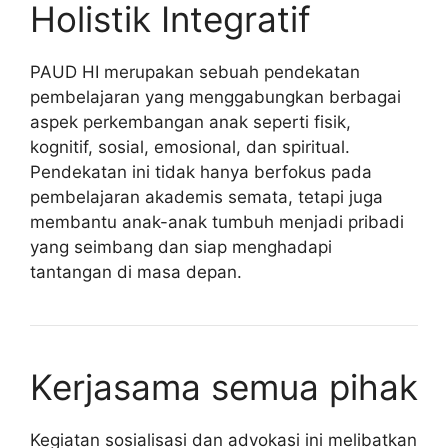
Holistik Integratif
PAUD HI merupakan sebuah pendekatan
pembelajaran yang menggabungkan berbagai
aspek perkembangan anak seperti fisik,
kognitif, sosial, emosional, dan spiritual.
Pendekatan ini tidak hanya berfokus pada
pembelajaran akademis semata, tetapi juga
membantu anak-anak tumbuh menjadi pribadi
yang seimbang dan siap menghadapi
tantangan di masa depan.
Kerjasama semua pihak
Kegiatan sosialisasi dan advokasi ini melibatkan