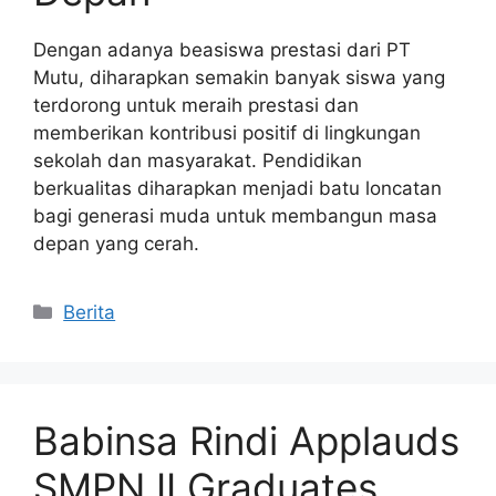
Dengan adanya beasiswa prestasi dari PT
Mutu, diharapkan semakin banyak siswa yang
terdorong untuk meraih prestasi dan
memberikan kontribusi positif di lingkungan
sekolah dan masyarakat. Pendidikan
berkualitas diharapkan menjadi batu loncatan
bagi generasi muda untuk membangun masa
depan yang cerah.
Kategori
Berita
Babinsa Rindi Applauds
SMPN II Graduates,