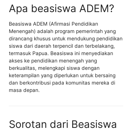
Apa beasiswa ADEM?
Beasiswa ADEM (Afirmasi Pendidikan
Menengah) adalah program pemerintah yang
dirancang khusus untuk mendukung pendidikan
siswa dari daerah terpencil dan terbelakang,
termasuk Papua. Beasiswa ini menyediakan
akses ke pendidikan menengah yang
berkualitas, melengkapi siswa dengan
keterampilan yang diperlukan untuk bersaing
dan berkontribusi pada komunitas mereka di
masa depan.
Sorotan dari Beasiswa