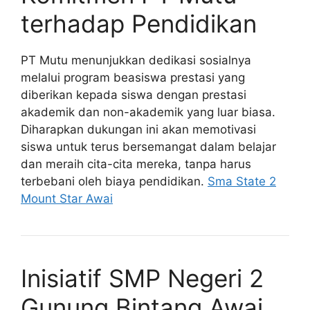
terhadap Pendidikan
PT Mutu menunjukkan dedikasi sosialnya
melalui program beasiswa prestasi yang
diberikan kepada siswa dengan prestasi
akademik dan non-akademik yang luar biasa.
Diharapkan dukungan ini akan memotivasi
siswa untuk terus bersemangat dalam belajar
dan meraih cita-cita mereka, tanpa harus
terbebani oleh biaya pendidikan.
Sma State 2
Mount Star Awai
Inisiatif SMP Negeri 2
Gunung Bintang Awai