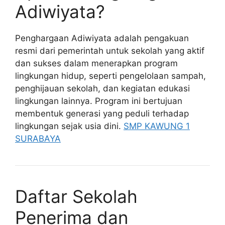
Adiwiyata?
Penghargaan Adiwiyata adalah pengakuan
resmi dari pemerintah untuk sekolah yang aktif
dan sukses dalam menerapkan program
lingkungan hidup, seperti pengelolaan sampah,
penghijauan sekolah, dan kegiatan edukasi
lingkungan lainnya. Program ini bertujuan
membentuk generasi yang peduli terhadap
lingkungan sejak usia dini.
SMP KAWUNG 1
SURABAYA
Daftar Sekolah
Penerima dan