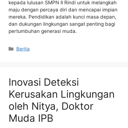
kepada lulusan SMPN II Rindi untuk melangkah
maju dengan percaya diri dan mencapai impian
mereka. Pendidikan adalah kunci masa depan,
dan dukungan lingkungan sangat penting bagi
pertumbuhan generasi muda.
Kategori
Berita
Inovasi Deteksi
Kerusakan Lingkungan
oleh Nitya, Doktor
Muda IPB