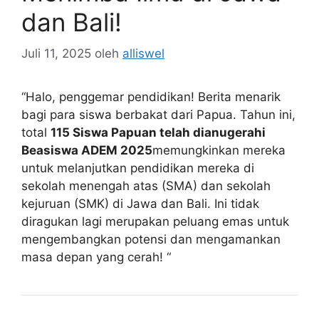
dan Bali!
Juli 11, 2025
oleh
alliswel
“Halo, penggemar pendidikan! Berita menarik
bagi para siswa berbakat dari Papua. Tahun ini,
total
115 Siswa Papuan telah dianugerahi
Beasiswa ADEM 2025
memungkinkan mereka
untuk melanjutkan pendidikan mereka di
sekolah menengah atas (SMA) dan sekolah
kejuruan (SMK) di Jawa dan Bali. Ini tidak
diragukan lagi merupakan peluang emas untuk
mengembangkan potensi dan mengamankan
masa depan yang cerah! “