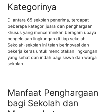
Kategorinya
Di antara 65 sekolah penerima, terdapat
beberapa kategori juara dan penghargaan
khusus yang mencerminkan beragam upaya
pengelolaan lingkungan di tiap sekolah.
Sekolah-sekolah ini telah berinovasi dan
bekerja keras untuk menciptakan lingkungan
yang sehat dan indah bagi siswa dan warga
sekolah.
Manfaat Penghargaan
bagi Sekolah dan