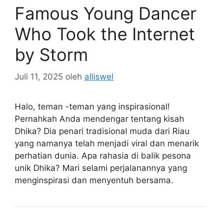
Famous Young Dancer
Who Took the Internet
by Storm
Juli 11, 2025
oleh
alliswel
Halo, teman -teman yang inspirasional!
Pernahkah Anda mendengar tentang kisah
Dhika? Dia penari tradisional muda dari Riau
yang namanya telah menjadi viral dan menarik
perhatian dunia. Apa rahasia di balik pesona
unik Dhika? Mari selami perjalanannya yang
menginspirasi dan menyentuh bersama.