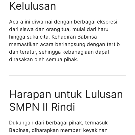
Kelulusan
Acara ini diwarnai dengan berbagai ekspresi
dari siswa dan orang tua, mulai dari haru
hingga suka cita. Kehadiran Babinsa
memastikan acara berlangsung dengan tertib
dan teratur, sehingga kebahagiaan dapat
dirasakan oleh semua pihak.
Harapan untuk Lulusan
SMPN II Rindi
Dukungan dari berbagai pihak, termasuk
Babinsa, diharapkan memberi keyakinan