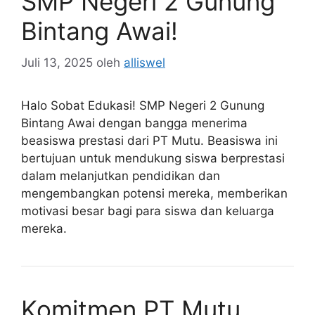
SMP Negeri 2 Gunung
Bintang Awai!
Juli 13, 2025
oleh
alliswel
Halo Sobat Edukasi! SMP Negeri 2 Gunung
Bintang Awai dengan bangga menerima
beasiswa prestasi dari PT Mutu. Beasiswa ini
bertujuan untuk mendukung siswa berprestasi
dalam melanjutkan pendidikan dan
mengembangkan potensi mereka, memberikan
motivasi besar bagi para siswa dan keluarga
mereka.
Komitmen PT Mutu