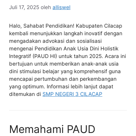
Juli 17, 2025
oleh
alliswel
Halo, Sahabat Pendidikan! Kabupaten Cilacap
kembali menunjukkan langkah inovatif dengan
mengadakan advokasi dan sosialisasi
mengenai Pendidikan Anak Usia Dini Holistik
Integratif (PAUD HI) untuk tahun 2025. Acara ini
bertujuan untuk memberikan anak-anak usia
dini stimulasi belajar yang komprehensif guna
mencapai pertumbuhan dan perkembangan
yang optimum. Informasi lebih lanjut dapat
ditemukan di
SMP NEGERI 3 CILACAP
Memahami PAUD