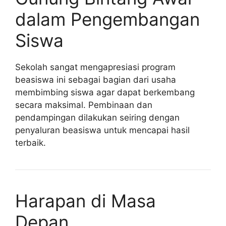
dalam Pengembangan
Siswa
Sekolah sangat mengapresiasi program
beasiswa ini sebagai bagian dari usaha
membimbing siswa agar dapat berkembang
secara maksimal. Pembinaan dan
pendampingan dilakukan seiring dengan
penyaluran beasiswa untuk mencapai hasil
terbaik.
Harapan di Masa
Depan