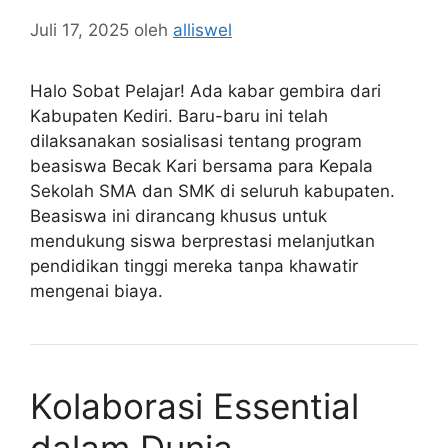
Juli 17, 2025
oleh
alliswel
Halo Sobat Pelajar! Ada kabar gembira dari
Kabupaten Kediri. Baru-baru ini telah
dilaksanakan sosialisasi tentang program
beasiswa Becak Kari bersama para Kepala
Sekolah SMA dan SMK di seluruh kabupaten.
Beasiswa ini dirancang khusus untuk
mendukung siswa berprestasi melanjutkan
pendidikan tinggi mereka tanpa khawatir
mengenai biaya.
Kolaborasi Essential
dalam Dunia