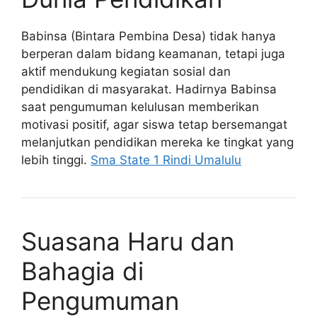
Babinsa (Bintara Pembina Desa) tidak hanya
berperan dalam bidang keamanan, tetapi juga
aktif mendukung kegiatan sosial dan
pendidikan di masyarakat. Hadirnya Babinsa
saat pengumuman kelulusan memberikan
motivasi positif, agar siswa tetap bersemangat
melanjutkan pendidikan mereka ke tingkat yang
lebih tinggi.
Sma State 1 Rindi Umalulu
Suasana Haru dan
Bahagia di
Pengumuman