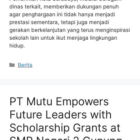
dinas terkait, memberikan dukungan penuh
agar penghargaan ini tidak hanya menjadi
prestasi sementara, tetapi juga menjadi
gerakan berkelanjutan yang terus menginspirasi
sekolah lain untuk ikut menjaga lingkungan
hidup.
Kategori
Berita
PT Mutu Empowers
Future Leaders with
Scholarship Grants at