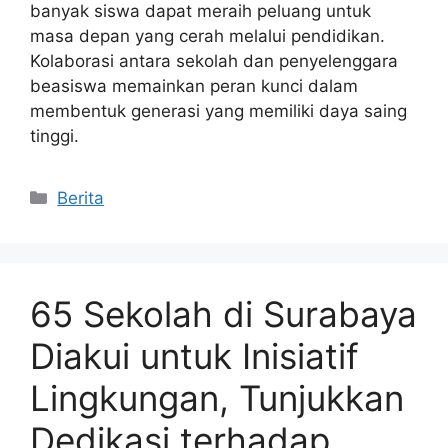
banyak siswa dapat meraih peluang untuk
masa depan yang cerah melalui pendidikan.
Kolaborasi antara sekolah dan penyelenggara
beasiswa memainkan peran kunci dalam
membentuk generasi yang memiliki daya saing
tinggi.
Kategori
Berita
65 Sekolah di Surabaya
Diakui untuk Inisiatif
Lingkungan, Tunjukkan
Dedikasi terhadap