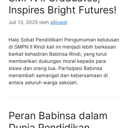
Inspires Bright Futures!
Juli 13, 2025
oleh
alliswel
Halo Sobat Pendidikan! Pengumuman kelulusan
di SMPN II Rindi kali ini menjadi lebih berkesan
berkat kehadiran Babinsa Rindi, yang turut
memberikan dukungan moral kepada para
siswa dan orang tua. Partisipasi Babinsa
menambah semangat dan kebersamaan di
antara seluruh warga sekolah.
Peran Babinsa dalam
Dunia Pendidikan