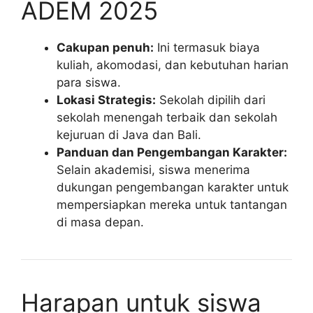
ADEM 2025
Cakupan penuh:
Ini termasuk biaya
kuliah, akomodasi, dan kebutuhan harian
para siswa.
Lokasi Strategis:
Sekolah dipilih dari
sekolah menengah terbaik dan sekolah
kejuruan di Java dan Bali.
Panduan dan Pengembangan Karakter:
Selain akademisi, siswa menerima
dukungan pengembangan karakter untuk
mempersiapkan mereka untuk tantangan
di masa depan.
Harapan untuk siswa