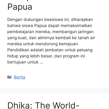
Papua
Dengan dukungan beasiswa ini, diharapkan
bahwa siswa Papua dapat memaksimalkan
pembelajaran mereka, membangun jaringan
yang kuat, dan akhirnya kembali ke tanah air
mereka untuk mendorong kemajuan.
Pendidikan adalah jembatan untuk peluang
hidup yang lebih besar, dan program ini
bertujuan untuk …
Kategori
Berita
Dhika: The World-