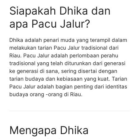
Siapakah Dhika dan
apa Pacu Jalur?
Dhika adalah penari muda yang terampil dalam
melakukan tarian Pacu Jalur tradisional dari
Riau. Pacu Jalur adalah perlombaan perahu
tradisional yang telah diturunkan dari generasi
ke generasi di sana, sering disertai dengan
tarian budaya dan kebiasaan yang kuat. Tarian
Pacu Jalur adalah bagian penting dari identitas
budaya orang -orang di Riau.
Mengapa Dhika