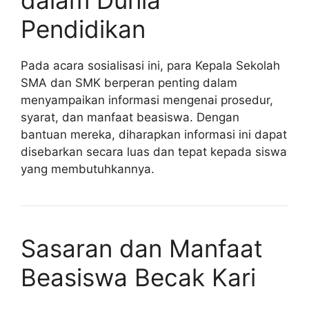
Pendidikan
Pada acara sosialisasi ini, para Kepala Sekolah
SMA dan SMK berperan penting dalam
menyampaikan informasi mengenai prosedur,
syarat, dan manfaat beasiswa. Dengan
bantuan mereka, diharapkan informasi ini dapat
disebarkan secara luas dan tepat kepada siswa
yang membutuhkannya.
Sasaran dan Manfaat
Beasiswa Becak Kari