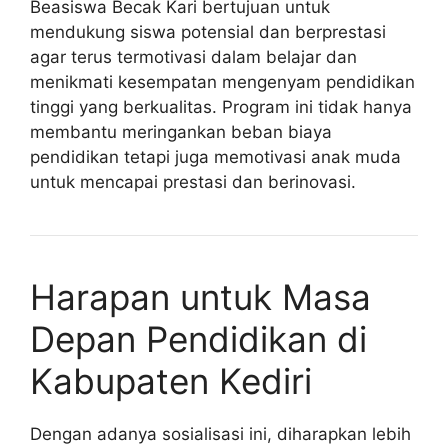
Beasiswa Becak Kari bertujuan untuk
mendukung siswa potensial dan berprestasi
agar terus termotivasi dalam belajar dan
menikmati kesempatan mengenyam pendidikan
tinggi yang berkualitas. Program ini tidak hanya
membantu meringankan beban biaya
pendidikan tetapi juga memotivasi anak muda
untuk mencapai prestasi dan berinovasi.
Harapan untuk Masa
Depan Pendidikan di
Kabupaten Kediri
Dengan adanya sosialisasi ini, diharapkan lebih