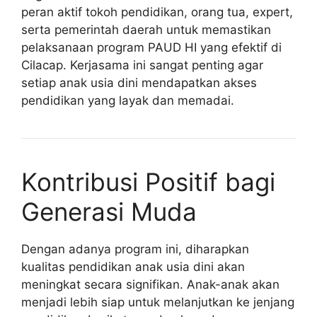
peran aktif tokoh pendidikan, orang tua, expert,
serta pemerintah daerah untuk memastikan
pelaksanaan program PAUD HI yang efektif di
Cilacap. Kerjasama ini sangat penting agar
setiap anak usia dini mendapatkan akses
pendidikan yang layak dan memadai.
Kontribusi Positif bagi
Generasi Muda
Dengan adanya program ini, diharapkan
kualitas pendidikan anak usia dini akan
meningkat secara signifikan. Anak-anak akan
menjadi lebih siap untuk melanjutkan ke jenjang