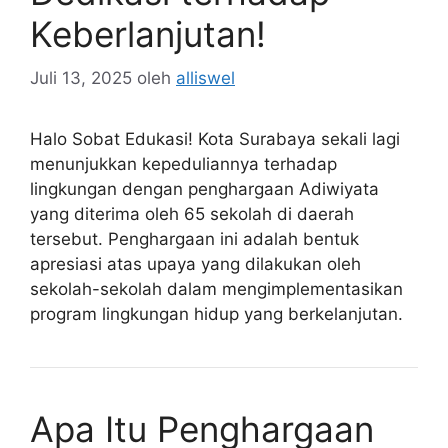
Keberlanjutan!
Juli 13, 2025
oleh
alliswel
Halo Sobat Edukasi! Kota Surabaya sekali lagi
menunjukkan kepeduliannya terhadap
lingkungan dengan penghargaan Adiwiyata
yang diterima oleh 65 sekolah di daerah
tersebut. Penghargaan ini adalah bentuk
apresiasi atas upaya yang dilakukan oleh
sekolah-sekolah dalam mengimplementasikan
program lingkungan hidup yang berkelanjutan.
Apa Itu Penghargaan