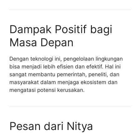
Dampak Positif bagi
Masa Depan
Dengan teknologi ini, pengelolaan lingkungan
bisa menjadi lebih efisien dan efektif. Hal ini
sangat membantu pemerintah, peneliti, dan
masyarakat dalam menjaga ekosistem dan
mengatasi potensi kerusakan.
Pesan dari Nitya