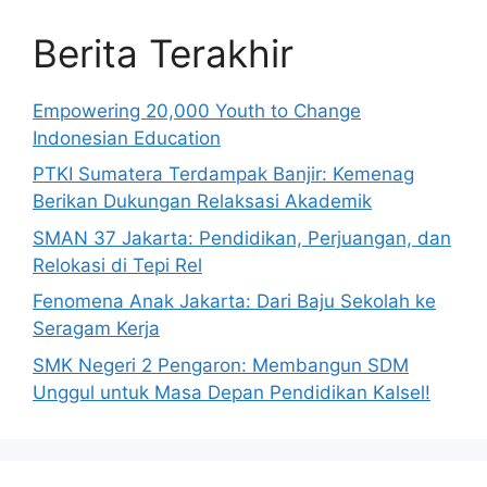
Berita Terakhir
Empowering 20,000 Youth to Change
Indonesian Education
PTKI Sumatera Terdampak Banjir: Kemenag
Berikan Dukungan Relaksasi Akademik
SMAN 37 Jakarta: Pendidikan, Perjuangan, dan
Relokasi di Tepi Rel
Fenomena Anak Jakarta: Dari Baju Sekolah ke
Seragam Kerja
SMK Negeri 2 Pengaron: Membangun SDM
Unggul untuk Masa Depan Pendidikan Kalsel!