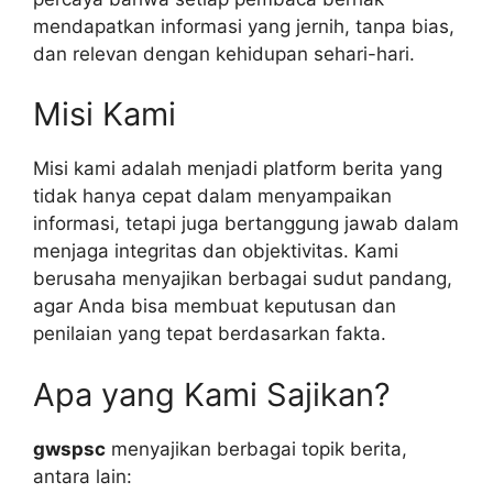
mendapatkan informasi yang jernih, tanpa bias,
dan relevan dengan kehidupan sehari-hari.
Misi Kami
Misi kami adalah menjadi platform berita yang
tidak hanya cepat dalam menyampaikan
informasi, tetapi juga bertanggung jawab dalam
menjaga integritas dan objektivitas. Kami
berusaha menyajikan berbagai sudut pandang,
agar Anda bisa membuat keputusan dan
penilaian yang tepat berdasarkan fakta.
Apa yang Kami Sajikan?
gwspsc
menyajikan berbagai topik berita,
antara lain: