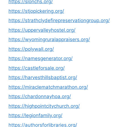
https://slonchs.org/
https://stjopickering.org/
https://strathclydefirepreservationgroup.org/
https://uppervalleyhostel.org/
https://wyomingruralappraisers.org/
https://polywall.org/
https://namesgenerator.org/
https://castleforsale.org/
https://harvesthillsbaptist.org/
https://miraclematchmarathon.org/
https://chardonnayhoa.org/
https://highpointcitychurch.org/
https://legionfamily.org/
https://authorsforlibraries.org/