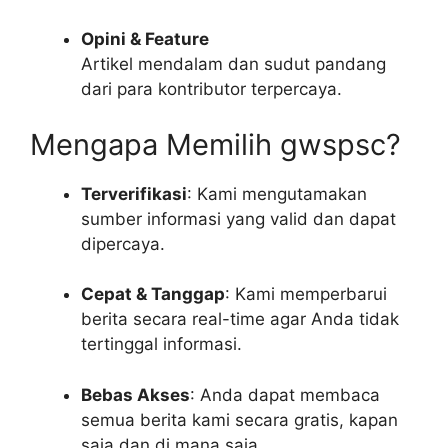
Opini & Feature
Artikel mendalam dan sudut pandang
dari para kontributor terpercaya.
Mengapa Memilih gwspsc?
Terverifikasi
: Kami mengutamakan
sumber informasi yang valid dan dapat
dipercaya.
Cepat & Tanggap
: Kami memperbarui
berita secara real-time agar Anda tidak
tertinggal informasi.
Bebas Akses
: Anda dapat membaca
semua berita kami secara gratis, kapan
saja dan di mana saja.