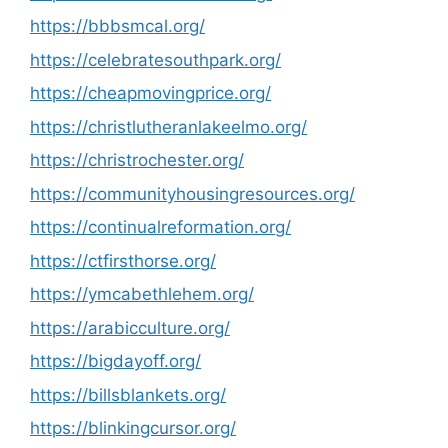
https://bbbsmcal.org/
https://celebratesouthpark.org/
https://cheapmovingprice.org/
https://christlutheranlakeelmo.org/
https://christrochester.org/
https://communityhousingresources.org/
https://continualreformation.org/
https://ctfirsthorse.org/
https://ymcabethlehem.org/
https://arabicculture.org/
https://bigdayoff.org/
https://billsblankets.org/
https://blinkingcursor.org/