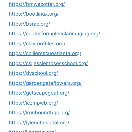
https://bmwscotter.org/
https://bootlinux.org/
https://bsrac.org/
https://centerformolecularimaging.org/
https://clayrooftiles.org/
https://collierescueatlanta.org/
https://csijessiemosesschool.org/
https://dvschool.org/
https://gardengateflowers.org/
https://getscapegoat.org/
https://iczmpwb.org/
https://ironboundbgc.org/
https://iyienuhospital.org/