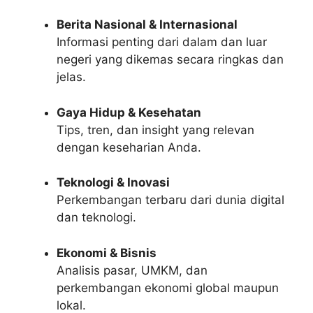
Berita Nasional & Internasional
Informasi penting dari dalam dan luar
negeri yang dikemas secara ringkas dan
jelas.
Gaya Hidup & Kesehatan
Tips, tren, dan insight yang relevan
dengan keseharian Anda.
Teknologi & Inovasi
Perkembangan terbaru dari dunia digital
dan teknologi.
Ekonomi & Bisnis
Analisis pasar, UMKM, dan
perkembangan ekonomi global maupun
lokal.