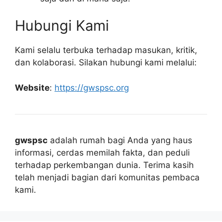
Hubungi Kami
Kami selalu terbuka terhadap masukan, kritik,
dan kolaborasi. Silakan hubungi kami melalui:
Website
:
https://gwspsc.org
gwspsc
adalah rumah bagi Anda yang haus
informasi, cerdas memilah fakta, dan peduli
terhadap perkembangan dunia. Terima kasih
telah menjadi bagian dari komunitas pembaca
kami.