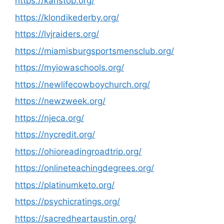
https://kanstop.org/
https://klondikederby.org/
https://lvjraiders.org/
https://miamisburgsportsmensclub.org/
https://myiowaschools.org/
https://newlifecowboychurch.org/
https://newzweek.org/
https://njeca.org/
https://nycredit.org/
https://ohioreadingroadtrip.org/
https://onlineteachingdegrees.org/
https://platinumketo.org/
https://psychicratings.org/
https://sacredheartaustin.org/