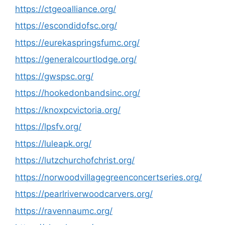
https://ctgeoalliance.org/
https://escondidofsc.org/
https://eurekaspringsfumc.org/
https://generalcourtlodge.org/
https://gwspsc.org/
https://hookedonbandsinc.org/
https://knoxpcvictoria.org/
https://lpsfv.org/
https://luleapk.org/
https://lutzchurchofchrist.org/
https://norwoodvillagegreenconcertseries.org/
https://pearlriverwoodcarvers.org/
https://ravennaumc.org/