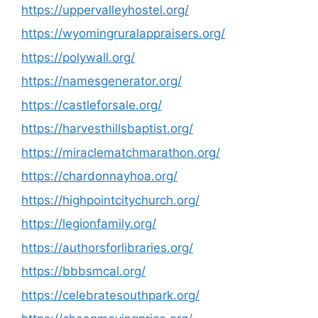
https://uppervalleyhostel.org/
https://wyomingruralappraisers.org/
https://polywall.org/
https://namesgenerator.org/
https://castleforsale.org/
https://harvesthillsbaptist.org/
https://miraclematchmarathon.org/
https://chardonnayhoa.org/
https://highpointcitychurch.org/
https://legionfamily.org/
https://authorsforlibraries.org/
https://bbbsmcal.org/
https://celebratesouthpark.org/