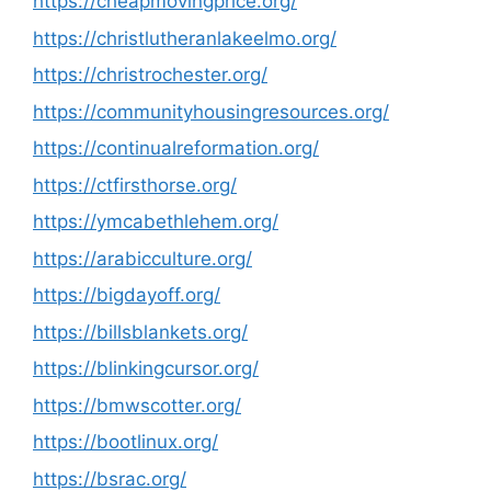
https://cheapmovingprice.org/
https://christlutheranlakeelmo.org/
https://christrochester.org/
https://communityhousingresources.org/
https://continualreformation.org/
https://ctfirsthorse.org/
https://ymcabethlehem.org/
https://arabicculture.org/
https://bigdayoff.org/
https://billsblankets.org/
https://blinkingcursor.org/
https://bmwscotter.org/
https://bootlinux.org/
https://bsrac.org/