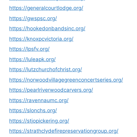
https://generalcourtlodge.org/
https://gwspsc.org/
https://hookedonbandsinc.org/
https://knoxpcvictoria.org/
https://lpsfv.org/
https://luleapk.org/
https://lutzchurchofchrist.org/
https://norwoodvillagegreenconcertseries.org/
https://pearlriverwoodcarvers.org/
https://ravennaumc.org/
https://slonchs.org/
https://stjopickering.org/
https://strathclydefirepreservationgroup.org/