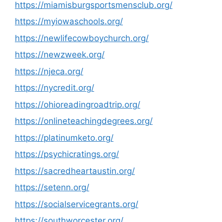
https://miamisburgsportsmensclub.org/
https://myiowaschools.org/
https://newlifecowboychurch.org/
https://newzweek.org/
https://njeca.org/
https://nycredit.org/
https://ohioreadingroadtrip.org/
https://onlineteachingdegrees.org/
https://platinumketo.org/
https://psychicratings.org/
https://sacredheartaustin.org/
https://setenn.org/
https://socialservicegrants.org/
https://southworcester.org/