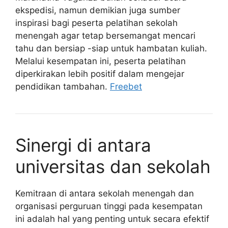
ekspedisi, namun demikian juga sumber
inspirasi bagi peserta pelatihan sekolah
menengah agar tetap bersemangat mencari
tahu dan bersiap -siap untuk hambatan kuliah.
Melalui kesempatan ini, peserta pelatihan
diperkirakan lebih positif dalam mengejar
pendidikan tambahan.
Freebet
Sinergi di antara
universitas dan sekolah
Kemitraan di antara sekolah menengah dan
organisasi perguruan tinggi pada kesempatan
ini adalah hal yang penting untuk secara efektif