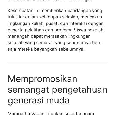
Kesempatan ini memberikan pandangan yang
tulus ke dalam kehidupan sekolah, mencakup
lingkungan kuliah, pusat, dan interaksi dengan
peserta pelatihan dan profesor. Siswa sekolah
menengah dapat merasakan lingkungan
sekolah yang semarak yang sebenarnya baru
saja mereka bayangkan sebelumnya.
Mempromosikan
semangat pengetahuan
generasi muda
Maranatha Vaganza bukan sekadar acara