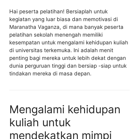
Hai peserta pelatihan! Bersiaplah untuk
kegiatan yang luar biasa dan memotivasi di
Maranatha Vaganza, di mana banyak peserta
pelatihan sekolah menengah memiliki
kesempatan untuk mengalami kehidupan kuliah
di universitas terkemuka. Ini adalah menit
penting bagi mereka untuk lebih dekat dengan
dunia perguruan tinggi dan bersiap -siap untuk
tindakan mereka di masa depan.
Mengalami kehidupan
kuliah untuk
mendekatkan mimpi