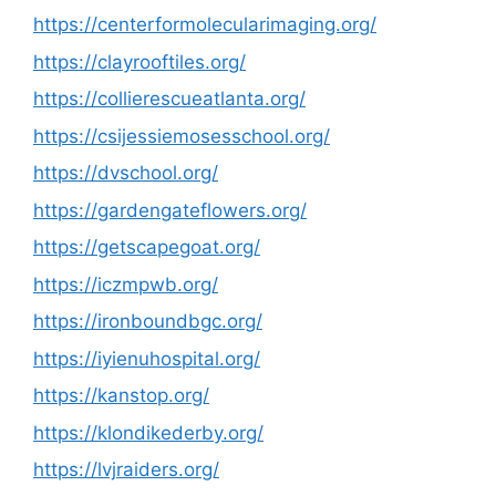
https://centerformolecularimaging.org/
https://clayrooftiles.org/
https://collierescueatlanta.org/
https://csijessiemosesschool.org/
https://dvschool.org/
https://gardengateflowers.org/
https://getscapegoat.org/
https://iczmpwb.org/
https://ironboundbgc.org/
https://iyienuhospital.org/
https://kanstop.org/
https://klondikederby.org/
https://lvjraiders.org/