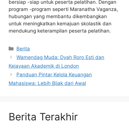
bersiap -siap untuk peserta pelatihan. Dengan
program -program seperti Maranatha Vaganza,
hubungan yang membantu dikembangkan
untuk meningkatkan kemajuan skolastik dan
mendukung keterampilan peserta pelatihan.
Kategori
Berita
Wamendag Muda: Dyah Roro Esti dan
Kejayaan Akademik di London
Panduan Pintar Kelola Keuangan
Mahasiswa: Lebih Bijak dari Awal
Berita Terakhir