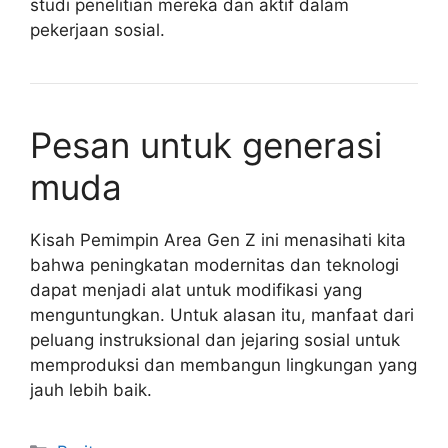
studi penelitian mereka dan aktif dalam
pekerjaan sosial.
Pesan untuk generasi
muda
Kisah Pemimpin Area Gen Z ini menasihati kita
bahwa peningkatan modernitas dan teknologi
dapat menjadi alat untuk modifikasi yang
menguntungkan. Untuk alasan itu, manfaat dari
peluang instruksional dan jejaring sosial untuk
memproduksi dan membangun lingkungan yang
jauh lebih baik.
Kategori