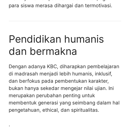
para siswa merasa dihargai dan termotivasi.
Pendidikan humanis
dan bermakna
Dengan adanya KBC, diharapkan pembelajaran
di madrasah menjadi lebih humanis, inklusif,
dan berfokus pada pembentukan karakter,
bukan hanya sekedar mengejar nilai ujian. Ini
merupakan perubahan penting untuk
membentuk generasi yang seimbang dalam hal
pengetahuan, ethical, dan spiritualitas.
.