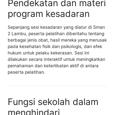
Pendekatan dan materi
program kesadaran
Sepanjang sesi kesadaran yang diatur di Sman
2 Lambu, peserta pelatihan diberitahu tentang
berbagai jenis obat, hasil mereka yang merusak
pada kesehatan fisik dan psikologis, dan efek
hukum untuk pelaku kekerasan. Sesi ini
dilakukan secara interaktif untuk meningkatkan
pemahaman dan keterlibatan aktif di antara
peserta pelatihan.
Fungsi sekolah dalam
menghindari