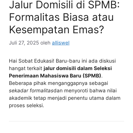
Jalur Domisili di SPMB:
Formalitas Biasa atau
Kesempatan Emas?
Juli 27, 2025
oleh
alliswel
Hai Sobat Edukasi! Baru-baru ini ada diskusi
hangat terkait
jalur domisili dalam Seleksi
Penerimaan Mahasiswa Baru (SPMB)
.
Beberapa pihak menganggapnya sebagai
sekadar formalitas
dan menyoroti bahwa nilai
akademik tetap menjadi penentu utama dalam
proses seleksi.