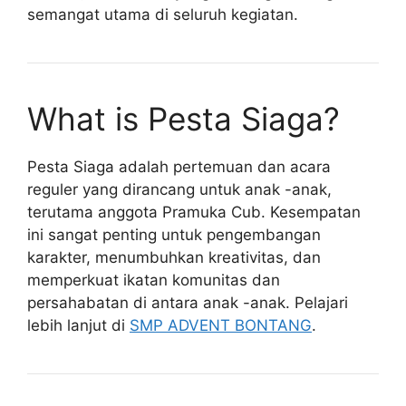
semangat utama di seluruh kegiatan.
What is Pesta Siaga?
Pesta Siaga adalah pertemuan dan acara
reguler yang dirancang untuk anak -anak,
terutama anggota Pramuka Cub. Kesempatan
ini sangat penting untuk pengembangan
karakter, menumbuhkan kreativitas, dan
memperkuat ikatan komunitas dan
persahabatan di antara anak -anak. Pelajari
lebih lanjut di
SMP ADVENT BONTANG
.