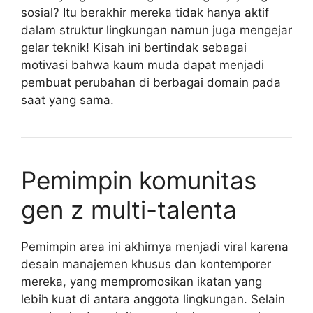
sosial? Itu berakhir mereka tidak hanya aktif
dalam struktur lingkungan namun juga mengejar
gelar teknik! Kisah ini bertindak sebagai
motivasi bahwa kaum muda dapat menjadi
pembuat perubahan di berbagai domain pada
saat yang sama.
Pemimpin komunitas
gen z multi-talenta
Pemimpin area ini akhirnya menjadi viral karena
desain manajemen khusus dan kontemporer
mereka, yang mempromosikan ikatan yang
lebih kuat di antara anggota lingkungan. Selain