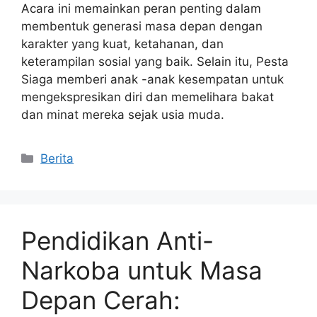
Acara ini memainkan peran penting dalam
membentuk generasi masa depan dengan
karakter yang kuat, ketahanan, dan
keterampilan sosial yang baik. Selain itu, Pesta
Siaga memberi anak -anak kesempatan untuk
mengekspresikan diri dan memelihara bakat
dan minat mereka sejak usia muda.
Kategori
Berita
Pendidikan Anti-
Narkoba untuk Masa
Depan Cerah: