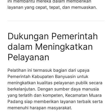
ini membantu mereka dalam memberikan
layanan yang cepat, tepat, dan memuaskan.
Dukungan Pemerintah
dalam Meningkatkan
Pelayanan
Pelatihan ini termasuk bagian dari upaya
Pemerintah Kabupaten Banyuasin untuk
meningkatkan kualitas pelayanan publik secara
berkelanjutan. Dengan sumber daya manusia
yang terlatih dan kompeten, Kecamatan Muara
Padang siap memberikan layanan terbaik serta
memenuhi harapan masyarakat.