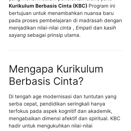
Kurikulum Berbasis Cinta (KBC)
Program ini
bertujuan untuk menambahkan nuansa baru
pada proses pembelajaran di madrasah dengan
menjadikan nilai-nilai
cinta
,
Empati
dan
kasih
sayang
sebagai prinsip utama.
Mengapa Kurikulum
Berbasis Cinta?
Di tengah age modernisasi dan tuntutan yang
serba cepat, pendidikan seringkali hanya
terfokus pada aspek kognitif dan akademik,
mengabaikan dimensi afektif dan spiritual. KBC
hadir untuk mengukuhkan nilai-nilai