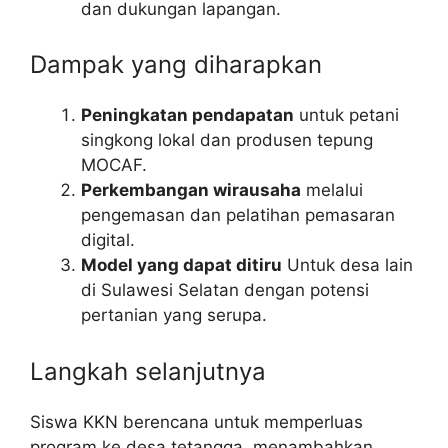
dan dukungan lapangan.
Dampak yang diharapkan
Peningkatan pendapatan
untuk petani
singkong lokal dan produsen tepung
MOCAF.
Perkembangan wirausaha
melalui
pengemasan dan pelatihan pemasaran
digital.
Model yang dapat ditiru
Untuk desa lain
di Sulawesi Selatan dengan potensi
pertanian yang serupa.
Langkah selanjutnya
Siswa KKN berencana untuk memperluas
program ke desa tetangga, menambahkan