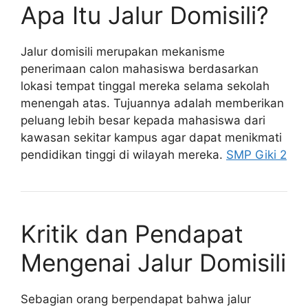
Apa Itu Jalur Domisili?
Jalur domisili merupakan mekanisme
penerimaan calon mahasiswa berdasarkan
lokasi tempat tinggal mereka selama sekolah
menengah atas. Tujuannya adalah memberikan
peluang lebih besar kepada mahasiswa dari
kawasan sekitar kampus agar dapat menikmati
pendidikan tinggi di wilayah mereka.
SMP Giki 2
Kritik dan Pendapat
Mengenai Jalur Domisili
Sebagian orang berpendapat bahwa jalur