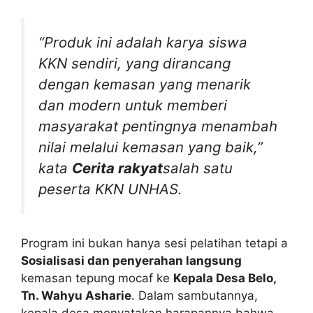
“Produk ini adalah karya siswa
KKN sendiri, yang dirancang
dengan kemasan yang menarik
dan modern untuk memberi
masyarakat pentingnya menambah
nilai melalui kemasan yang baik,”
kata
Cerita rakyat
salah satu
peserta KKN UNHAS.
Program ini bukan hanya sesi pelatihan tetapi a
Sosialisasi dan penyerahan langsung
kemasan tepung mocaf ke
Kepala Desa Belo,
Tn. Wahyu Asharie
. Dalam sambutannya,