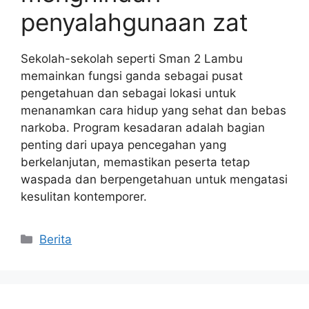
penyalahgunaan zat
Sekolah-sekolah seperti Sman 2 Lambu
memainkan fungsi ganda sebagai pusat
pengetahuan dan sebagai lokasi untuk
menanamkan cara hidup yang sehat dan bebas
narkoba. Program kesadaran adalah bagian
penting dari upaya pencegahan yang
berkelanjutan, memastikan peserta tetap
waspada dan berpengetahuan untuk mengatasi
kesulitan kontemporer.
Kategori
Berita