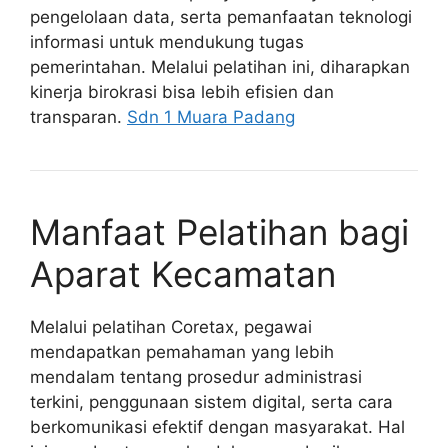
pengelolaan data, serta pemanfaatan teknologi
informasi untuk mendukung tugas
pemerintahan. Melalui pelatihan ini, diharapkan
kinerja birokrasi bisa lebih efisien dan
transparan.
Sdn 1 Muara Padang
Manfaat Pelatihan bagi
Aparat Kecamatan
Melalui pelatihan Coretax, pegawai
mendapatkan pemahaman yang lebih
mendalam tentang prosedur administrasi
terkini, penggunaan sistem digital, serta cara
berkomunikasi efektif dengan masyarakat. Hal