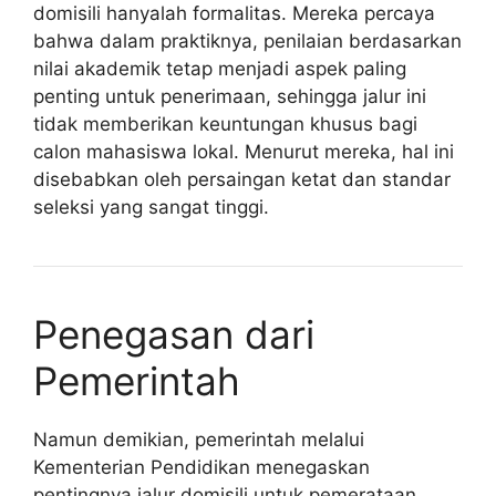
domisili hanyalah formalitas. Mereka percaya
bahwa dalam praktiknya, penilaian berdasarkan
nilai akademik tetap menjadi aspek paling
penting untuk penerimaan, sehingga jalur ini
tidak memberikan keuntungan khusus bagi
calon mahasiswa lokal. Menurut mereka, hal ini
disebabkan oleh persaingan ketat dan standar
seleksi yang sangat tinggi.
Penegasan dari
Pemerintah
Namun demikian, pemerintah melalui
Kementerian Pendidikan menegaskan
pentingnya jalur domisili untuk pemerataan