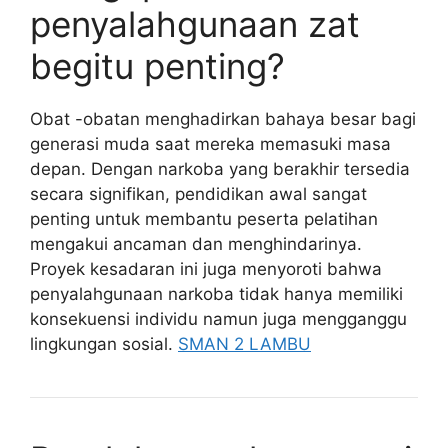
penyalahgunaan zat
begitu penting?
Obat -obatan menghadirkan bahaya besar bagi
generasi muda saat mereka memasuki masa
depan. Dengan narkoba yang berakhir tersedia
secara signifikan, pendidikan awal sangat
penting untuk membantu peserta pelatihan
mengakui ancaman dan menghindarinya.
Proyek kesadaran ini juga menyoroti bahwa
penyalahgunaan narkoba tidak hanya memiliki
konsekuensi individu namun juga mengganggu
lingkungan sosial.
SMAN 2 LAMBU