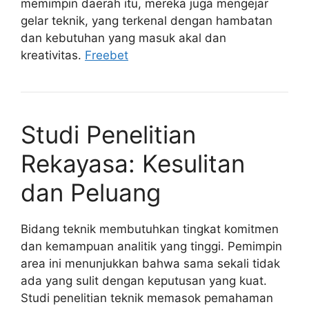
memimpin daerah itu, mereka juga mengejar
gelar teknik, yang terkenal dengan hambatan
dan kebutuhan yang masuk akal dan
kreativitas.
Freebet
Studi Penelitian
Rekayasa: Kesulitan
dan Peluang
Bidang teknik membutuhkan tingkat komitmen
dan kemampuan analitik yang tinggi. Pemimpin
area ini menunjukkan bahwa sama sekali tidak
ada yang sulit dengan keputusan yang kuat.
Studi penelitian teknik memasok pemahaman