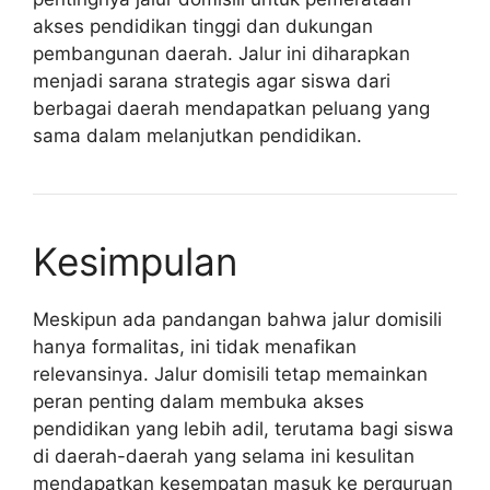
akses pendidikan tinggi dan dukungan
pembangunan daerah. Jalur ini diharapkan
menjadi sarana strategis agar siswa dari
berbagai daerah mendapatkan peluang yang
sama dalam melanjutkan pendidikan.
Kesimpulan
Meskipun ada pandangan bahwa jalur domisili
hanya formalitas, ini tidak menafikan
relevansinya. Jalur domisili tetap memainkan
peran penting dalam membuka akses
pendidikan yang lebih adil, terutama bagi siswa
di daerah-daerah yang selama ini kesulitan
mendapatkan kesempatan masuk ke perguruan