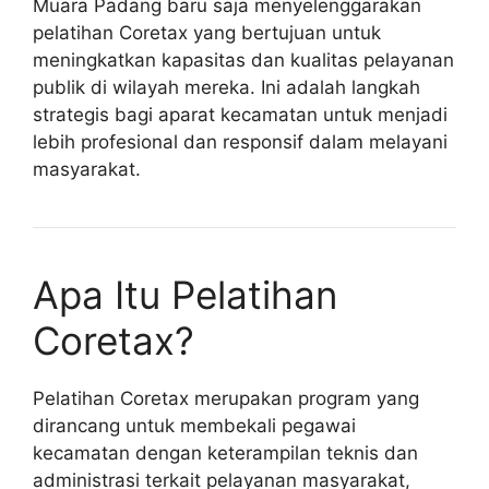
Muara Padang baru saja menyelenggarakan
pelatihan Coretax yang bertujuan untuk
meningkatkan kapasitas dan kualitas pelayanan
publik di wilayah mereka. Ini adalah langkah
strategis bagi aparat kecamatan untuk menjadi
lebih profesional dan responsif dalam melayani
masyarakat.
Apa Itu Pelatihan
Coretax?
Pelatihan Coretax merupakan program yang
dirancang untuk membekali pegawai
kecamatan dengan keterampilan teknis dan
administrasi terkait pelayanan masyarakat,