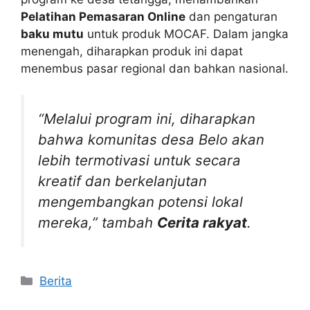
Pelatihan Pemasaran Online
dan pengaturan
baku mutu
untuk produk MOCAF. Dalam jangka
menengah, diharapkan produk ini dapat
menembus pasar regional dan bahkan nasional.
“Melalui program ini, diharapkan
bahwa komunitas desa Belo akan
lebih termotivasi untuk secara
kreatif dan berkelanjutan
mengembangkan potensi lokal
mereka,” tambah
Cerita rakyat
.
Kategori
Berita