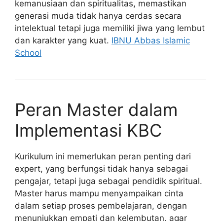
kemanusiaan dan spiritualitas, memastikan
generasi muda tidak hanya cerdas secara
intelektual tetapi juga memiliki jiwa yang lembut
dan karakter yang kuat.
IBNU Abbas Islamic
School
Peran Master dalam
Implementasi KBC
Kurikulum ini memerlukan peran penting dari
expert, yang berfungsi tidak hanya sebagai
pengajar, tetapi juga sebagai pendidik spiritual.
Master harus mampu menyampaikan cinta
dalam setiap proses pembelajaran, dengan
menunjukkan empati dan kelembutan, agar