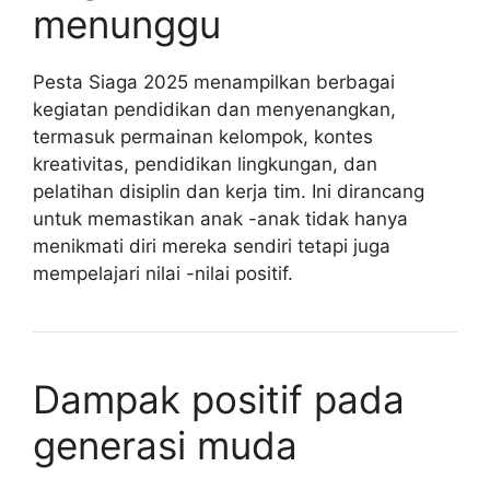
menunggu
Pesta Siaga 2025 menampilkan berbagai
kegiatan pendidikan dan menyenangkan,
termasuk permainan kelompok, kontes
kreativitas, pendidikan lingkungan, dan
pelatihan disiplin dan kerja tim. Ini dirancang
untuk memastikan anak -anak tidak hanya
menikmati diri mereka sendiri tetapi juga
mempelajari nilai -nilai positif.
Dampak positif pada
generasi muda