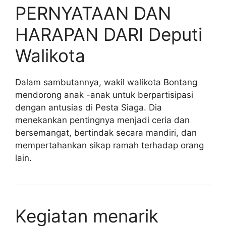
PERNYATAAN DAN
HARAPAN DARI Deputi
Walikota
Dalam sambutannya, wakil walikota Bontang
mendorong anak -anak untuk berpartisipasi
dengan antusias di Pesta Siaga. Dia
menekankan pentingnya menjadi ceria dan
bersemangat, bertindak secara mandiri, dan
mempertahankan sikap ramah terhadap orang
lain.
Kegiatan menarik