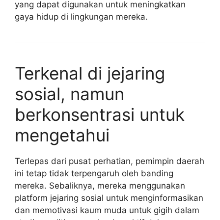
yang dapat digunakan untuk meningkatkan
gaya hidup di lingkungan mereka.
Terkenal di jejaring
sosial, namun
berkonsentrasi untuk
mengetahui
Terlepas dari pusat perhatian, pemimpin daerah
ini tetap tidak terpengaruh oleh banding
mereka. Sebaliknya, mereka menggunakan
platform jejaring sosial untuk menginformasikan
dan memotivasi kaum muda untuk gigih dalam