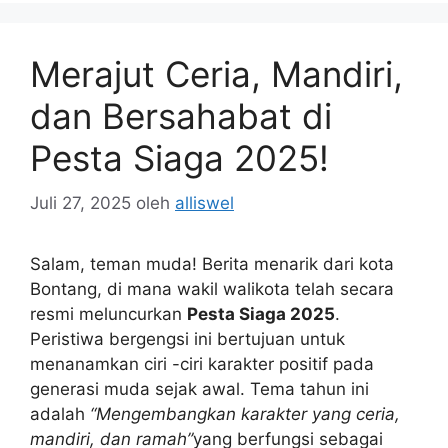
Merajut Ceria, Mandiri,
dan Bersahabat di
Pesta Siaga 2025!
Juli 27, 2025
oleh
alliswel
Salam, teman muda! Berita menarik dari kota
Bontang, di mana wakil walikota telah secara
resmi meluncurkan
Pesta Siaga 2025
.
Peristiwa bergengsi ini bertujuan untuk
menanamkan ciri -ciri karakter positif pada
generasi muda sejak awal. Tema tahun ini
adalah
“Mengembangkan karakter yang ceria,
mandiri, dan ramah”
yang berfungsi sebagai