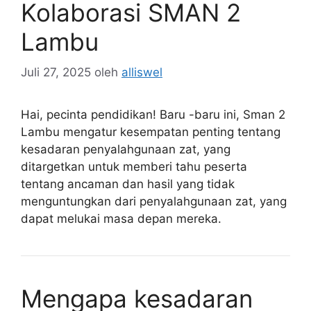
Kolaborasi SMAN 2
Lambu
Juli 27, 2025
oleh
alliswel
Hai, pecinta pendidikan! Baru -baru ini, Sman 2
Lambu mengatur kesempatan penting tentang
kesadaran penyalahgunaan zat, yang
ditargetkan untuk memberi tahu peserta
tentang ancaman dan hasil yang tidak
menguntungkan dari penyalahgunaan zat, yang
dapat melukai masa depan mereka.
Mengapa kesadaran